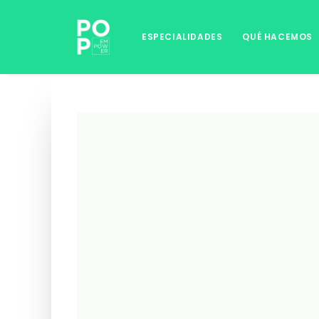
ESPECIALIDADES
QUÉ HACEMOS