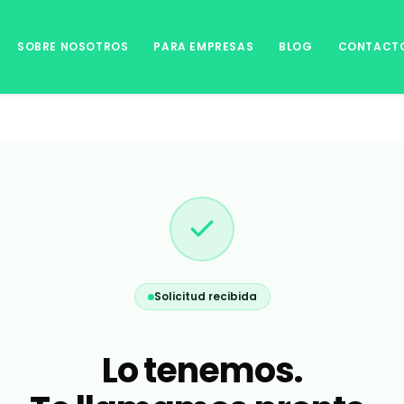
SOBRE NOSOTROS
PARA EMPRESAS
BLOG
CONTACT
Solicitud recibida
Lo tenemos.