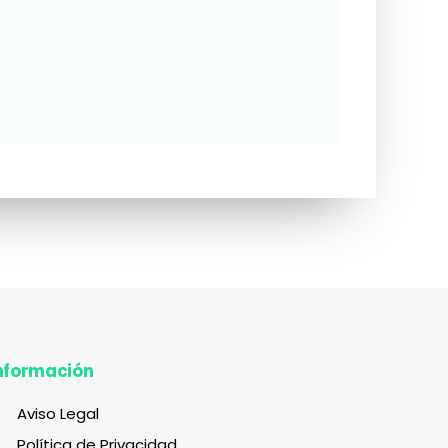
nformación
Aviso Legal
Política de Privacidad