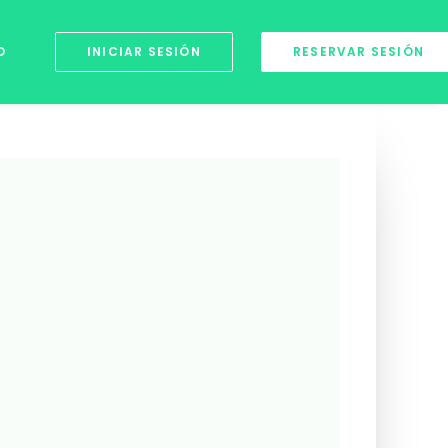
O
INICIAR SESIÓN
RESERVAR SESIÓN