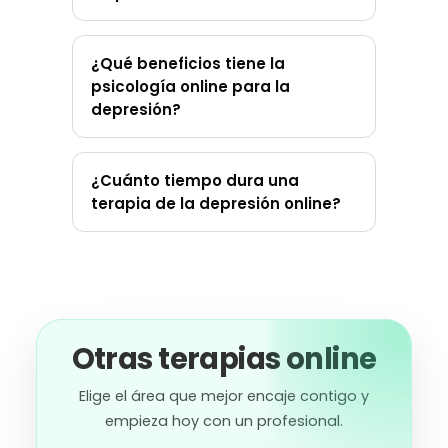
¿Qué beneficios tiene la
psicología online para la
depresión?
¿Cuánto tiempo dura una
terapia de la depresión online?
Otras terapias online
Elige el área que mejor encaje contigo y
empieza hoy con un profesional.