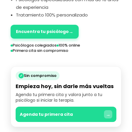
de experiencia
Tratamiento 100% personalizado
→
Encuentra tu psicólogo
Psicólogos colegiados
100% online
Primera cita sin compromiso
✓
Sin compromiso
Empieza hoy, sin darle más vueltas
Agenda tu primera cita y valora junto a tu
psicólogo si iniciar la terapia.
→
Agenda tu primera cita