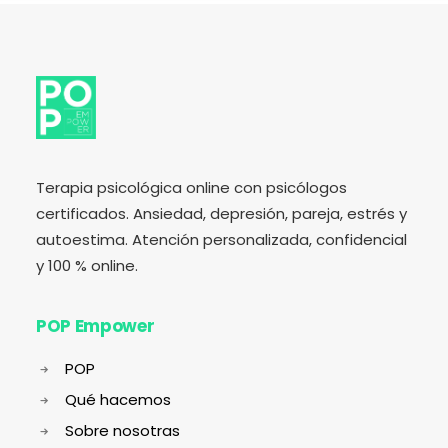
Terapia psicológica online con psicólogos
certificados. Ansiedad, depresión, pareja, estrés y
autoestima. Atención personalizada, confidencial
y 100 % online.
POP Empower
POP
Qué hacemos
Sobre nosotras