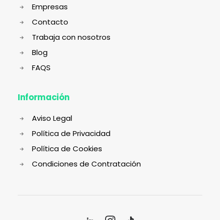
Empresas
Contacto
Trabaja con nosotros
Blog
FAQS
Información
Aviso Legal
Política de Privacidad
Política de Cookies
Condiciones de Contratación