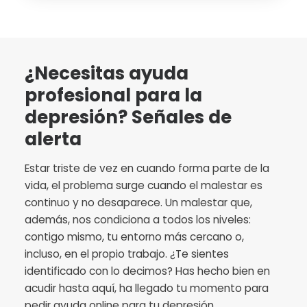
¿Necesitas ayuda
profesional para la
depresión? Señales de
alerta
Estar triste de vez en cuando forma parte de la
vida, el problema surge cuando el malestar es
continuo y no desaparece. Un malestar que,
además, nos condiciona a todos los niveles:
contigo mismo, tu entorno más cercano o,
incluso, en el propio trabajo. ¿Te sientes
identificado con lo decimos? Has hecho bien en
acudir hasta aquí, ha llegado tu momento para
pedir ayuda online para tu depresión.