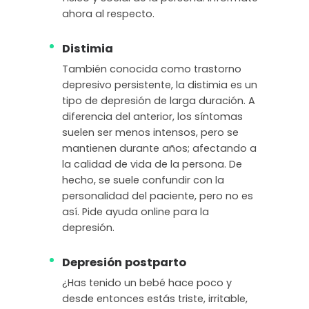
ahora al respecto.
Distimia
También conocida como trastorno
depresivo persistente, la distimia es un
tipo de depresión de larga duración. A
diferencia del anterior, los síntomas
suelen ser menos intensos, pero se
mantienen durante años; afectando a
la calidad de vida de la persona. De
hecho, se suele confundir con la
personalidad del paciente, pero no es
así. Pide ayuda online para la
depresión.
Depresión postparto
¿Has tenido un bebé hace poco y
desde entonces estás triste, irritable,