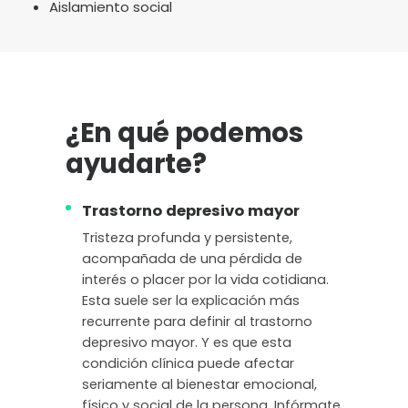
Aislamiento social
¿En qué podemos
ayudarte?
Trastorno depresivo mayor
Tristeza profunda y persistente,
acompañada de una pérdida de
interés o placer por la vida cotidiana.
Esta suele ser la explicación más
recurrente para definir al trastorno
depresivo mayor. Y es que esta
condición clínica puede afectar
seriamente al bienestar emocional,
físico y social de la persona. Infórmate