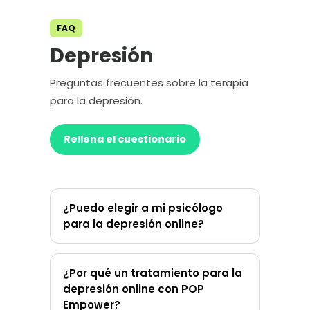
FAQ
Depresión
Preguntas frecuentes sobre la terapia
para la depresión.
Rellena el cuestionario
¿Puedo elegir a mi psicólogo
para la depresión online?
¿Por qué un tratamiento para la
depresión online con POP
Empower?