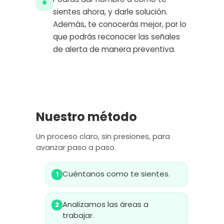
sientes ahora, y darle solución.
Además, te conocerás mejor, por lo
que podrás reconocer las señales
de alerta de manera preventiva.
Nuestro método
Un proceso claro, sin presiones, para
avanzar paso a paso.
Cuéntanos como te sientes.
1
Analizamos las áreas a
2
trabajar.