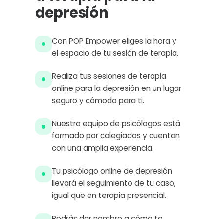
depresión
Con POP Empower eliges la hora y
el espacio de tu sesión de terapia.
Realiza tus sesiones de terapia
online para la depresión en un lugar
seguro y cómodo para ti.
Nuestro equipo de psicólogos está
formado por colegiados y cuentan
con una amplia experiencia.
Tu psicólogo online de depresión
llevará el seguimiento de tu caso,
igual que en terapia presencial.
Podrás dar nombre a cómo te