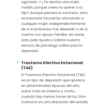
agotada…? ¿Te sientes una mala
madre, porque crees no querer a tu
hijo? Aunque pienses lo contrario, esto
es bastante frecuente; afectando a
cualquier mujer, independientemente
de si el embarazo fue deseado o de si
cuenta con apoyo familiar. No estás
sola, pide ayuda y solicita nuestro
servicio de psicólogo online para la
depresión.
Trastorno Efectivo Estacional
(TAE)
El Trastorno Efectivo Estacional (TAE)
es un tipo de depresión que aparece
en determinadas épocas del año,
sobre todo en invierno y otoño,
cuando hay menos horas de luz. Este
trastorno es una alteración del estado