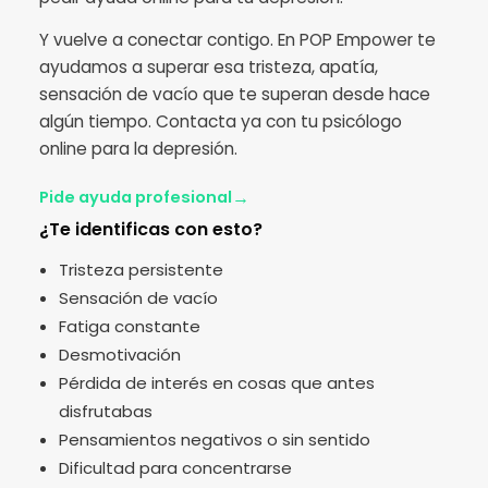
Y vuelve a conectar contigo. En POP Empower te
ayudamos a superar esa tristeza, apatía,
sensación de vacío que te superan desde hace
algún tiempo. Contacta ya con tu psicólogo
online para la depresión.
→
Pide ayuda profesional
¿Te identificas con esto?
Tristeza persistente
Sensación de vacío
Fatiga constante
Desmotivación
Pérdida de interés en cosas que antes
disfrutabas
Pensamientos negativos o sin sentido
Dificultad para concentrarse