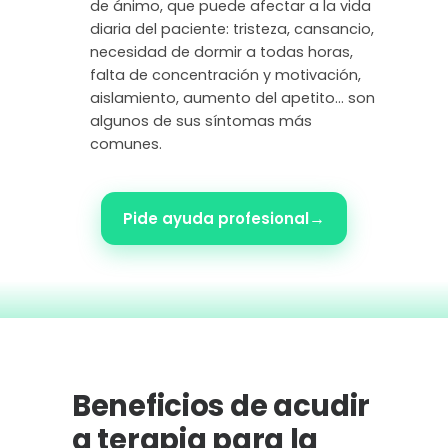
de ánimo, que puede afectar a la vida
diaria del paciente: tristeza, cansancio,
necesidad de dormir a todas horas,
falta de concentración y motivación,
aislamiento, aumento del apetito… son
algunos de sus síntomas más
comunes.
→
Pide ayuda profesional
Beneficios de acudir
a terapia para la