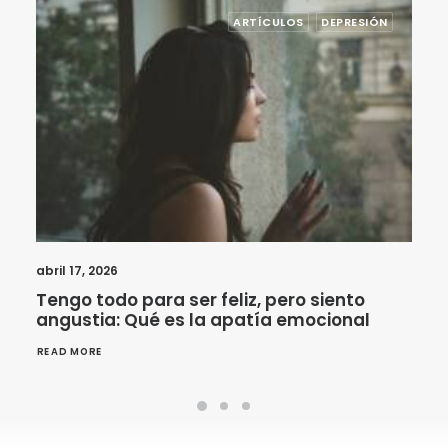
ARTÍCULOS
DEPRESIÓN
abril 17, 2026
Tengo todo para ser feliz, pero siento
angustia: Qué es la apatía emocional
READ MORE