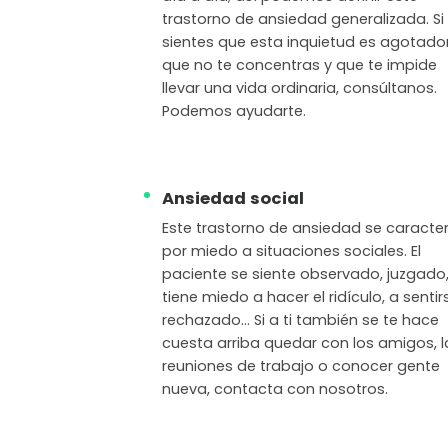
trastorno de ansiedad generalizada. Si
sientes que esta inquietud es agotado
que no te concentras y que te impide
llevar una vida ordinaria, consúltanos.
Podemos ayudarte.
Ansiedad social
Este trastorno de ansiedad se caracter
por miedo a situaciones sociales. El
paciente se siente observado, juzgado
tiene miedo a hacer el ridículo, a sentir
rechazado… Si a ti también se te hace
cuesta arriba quedar con los amigos, l
reuniones de trabajo o conocer gente
nueva, contacta con nosotros.