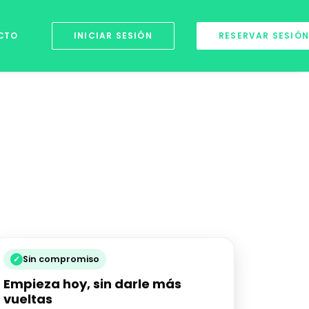
CTO
INICIAR SESIÓN
RESERVAR SESIÓN
✓
Sin compromiso
Empieza hoy, sin darle más
vueltas