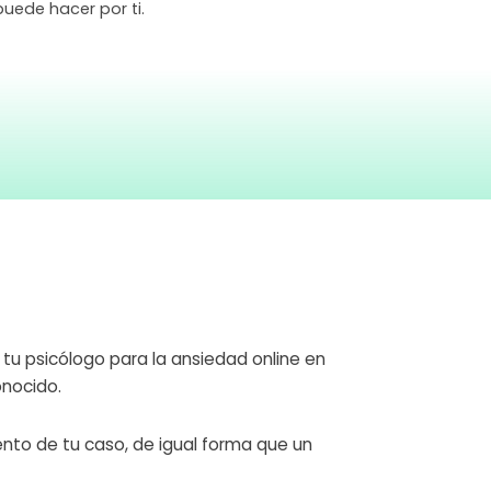
puede hacer por ti.
 tu psicólogo para la ansiedad online en
onocido.
nto de tu caso, de igual forma que un