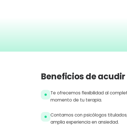
Beneficios de acudir
Te ofrecemos flexibilidad al completo:
momento de tu terapia.
Contamos con psicólogos titulados,
amplia experiencia en ansiedad.