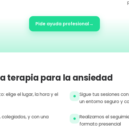
→
Pide ayuda profesional
 a terapia para la ansiedad
 elige el lugar, la hora y el
Sigue tus sesiones con
un entorno seguro y c
 colegiados, y con una
Realizamos el seguimie
formato presencial