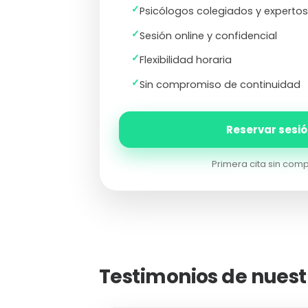
✓
Psicólogos colegiados y experto
✓
Sesión online y confidencial
✓
Flexibilidad horaria
✓
Sin compromiso de continuidad
Reservar sesi
Primera cita sin com
Testimonios de nuest