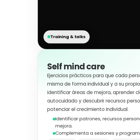
Training & talks
Self mind care
Ejercicios prácticos para que cada pers
misma de forma individual y a su propio
identificar áreas de mejora, aprender c
autocuidado y descubrir recursos pers
potenciar el crecimiento individual.
Identificar patrones, recursos person
mejora.
Complementa a sesiones y programa