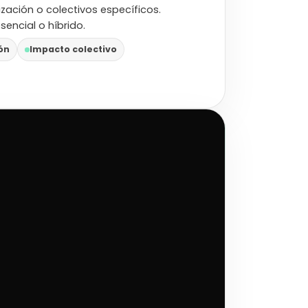
zación o colectivos específicos.
sencial o híbrido.
ón
Impacto colectivo