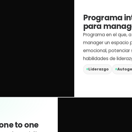
Programa in
para manag
Programa en el que, a 
manager un espacio pe
emocional, potenciar 
habilidades de lideraz
Liderazgo
Autoge
 one to one