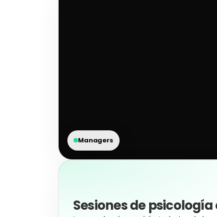
Managers
Sesiones de psicología