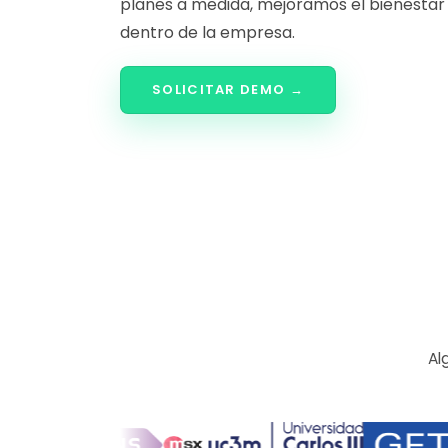
planes a medida, mejoramos el bienestar
dentro de la empresa.
SOLICITAR DEMO →
Al