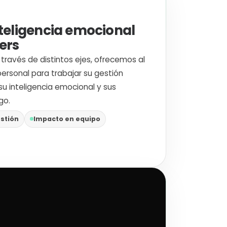
teligencia emocional
ers
través de distintos ejes, ofrecemos al
rsonal para trabajar su gestión
su inteligencia emocional y sus
go.
stión
Impacto en equipo