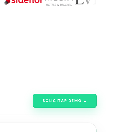
SOLICITAR DEMO →