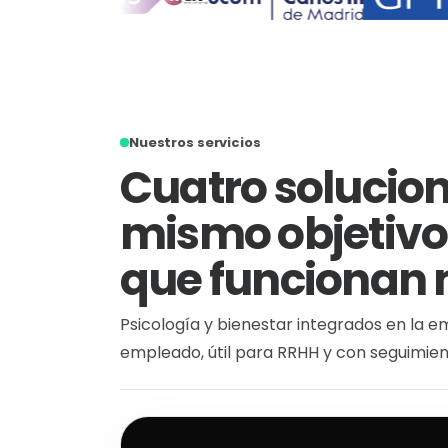
Nuestros servicios
Cuatro solucion
mismo objetivo
que funcionan 
Psicología y bienestar integrados en la e
empleado, útil para RRHH y con seguimient