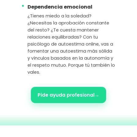
Dependencia emocional
¿Tienes miedo a la soledad?
¿Necesitas la aprobación constante
del resto? ¿Te cuesta mantener
relaciones equilibradas? Con tu
psicólogo de autoestima online, vas a
fomentar una autoestima más sólida
y vínculos basados en la autonomía y
el respeto mutuo. Porque tú también lo
vales.
→
Pide ayuda profesional