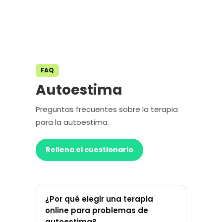
FAQ
Autoestima
Preguntas frecuentes sobre la terapia
para la autoestima.
Rellena el cuestionario
¿Por qué elegir una terapia
online para problemas de
autoestima?