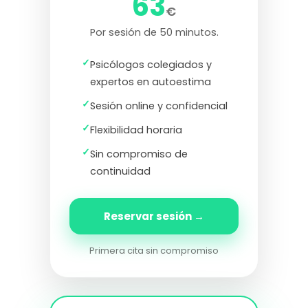
63
€
Por sesión de 50 minutos.
✓
Psicólogos colegiados y
expertos en autoestima
✓
Sesión online y confidencial
✓
Flexibilidad horaria
✓
Sin compromiso de
continuidad
Reservar sesión →
Primera cita sin compromiso