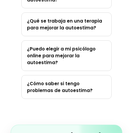
¿Qué se trabaja en una terapia
para mejorar la autoestima?
¿Puedo elegir a mi psicólogo
online para mejorar la
autoestima?
¿Cómo saber si tengo
problemas de autoestima?