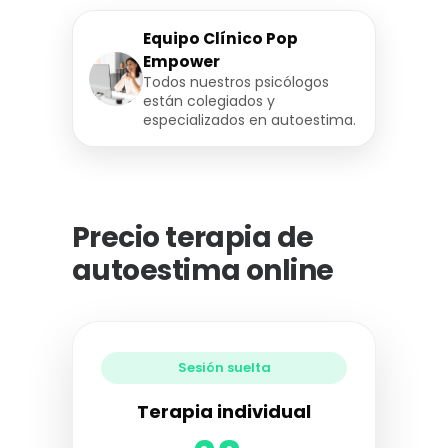
Equipo Clínico Pop
Empower
Todos nuestros psicólogos
están colegiados y
especializados en autoestima.
Precio terapia de
autoestima online
Sesión suelta
Terapia individual