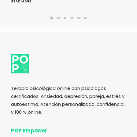
READ MORE
Terapia psicológica online con psicólogos
certificados. Ansiedad, depresión, pareja, estrés y
autoestima. Atención personalizada, confidencial
y 100 % online.
POP Empower