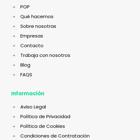
POP
Qué hacemos
Sobre nosotras
Empresas
Contacto
Trabaja con nosotros
Blog
FAQS
Información
Aviso Legal
Política de Privacidad
Política de Cookies
Condiciones de Contratación