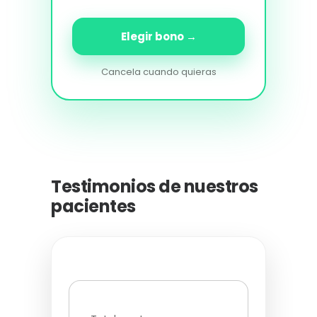
Elegir bono →
Cancela cuando quieras
Testimonios de nuestros
pacientes