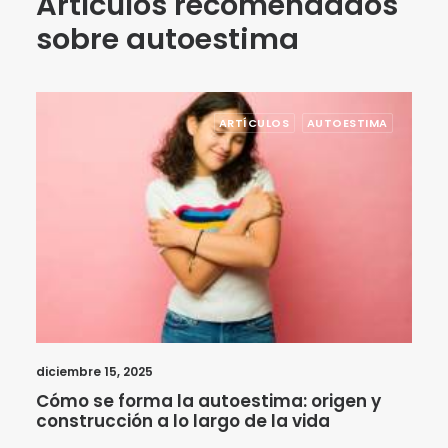
Artículos recomendados
sobre autoestima
ARTÍCULOS
AUTOESTIMA
diciembre 15, 2025
Cómo se forma la autoestima: origen y
construcción a lo largo de la vida