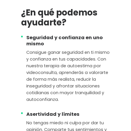
¿En qué podemos
ayudarte?
Seguridad y confianza en uno
mismo
Consigue ganar seguridad en ti mismo
y confianza en tus capacidades. Con
nuestra terapia de autoestima por
videoconsulta, aprenderás a valorarte
de forma más realista, reducir la
inseguridad y afrontar situaciones
cotidianas con mayor tranquilidad y
autoconfianza.
Asertividad y límites
No tengas miedo ni culpa por dar tu
opinión. Comparte tus sentimientos y