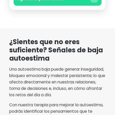
¿Sientes que no eres
suficiente? Señales de baja
autoestima
Una autoestima baja puede generar inseguridad,
bloqueo emocional y malestar persistente; lo que
afecta directamente en nuestras relaciones,
toma de decisiones e, incluso, en cómo afrontar
los retos del día a día.
Con nuestra terapia para mejorar la autoestima,
podrás identificar los pensamientos que te