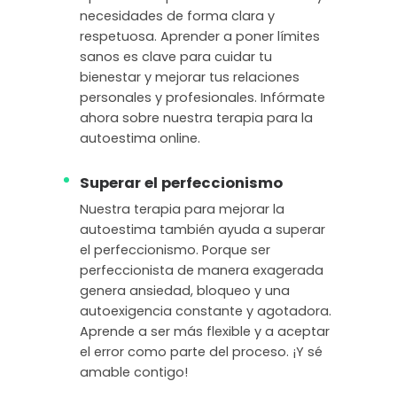
necesidades de forma clara y
respetuosa. Aprender a poner límites
sanos es clave para cuidar tu
bienestar y mejorar tus relaciones
personales y profesionales. Infórmate
ahora sobre nuestra terapia para la
autoestima online.
Superar el perfeccionismo
Nuestra terapia para mejorar la
autoestima también ayuda a superar
el perfeccionismo. Porque ser
perfeccionista de manera exagerada
genera ansiedad, bloqueo y una
autoexigencia constante y agotadora.
Aprende a ser más flexible y a aceptar
el error como parte del proceso. ¡Y sé
amable contigo!