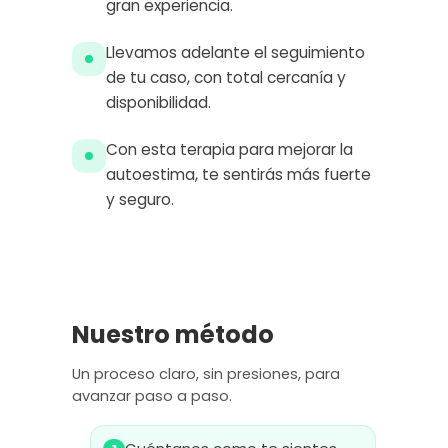
gran experiencia.
Llevamos adelante el seguimiento
de tu caso, con total cercanía y
disponibilidad.
Con esta terapia para mejorar la
autoestima, te sentirás más fuerte
y seguro.
Nuestro método
Un proceso claro, sin presiones, para
avanzar paso a paso.