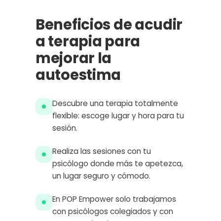
Beneficios de acudir
a terapia para
mejorar la
autoestima
Descubre una terapia totalmente
flexible: escoge lugar y hora para tu
sesión.
Realiza las sesiones con tu
psicólogo donde más te apetezca,
un lugar seguro y cómodo.
En POP Empower solo trabajamos
con psicólogos colegiados y con