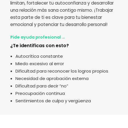
limitan, fortalecer tu autoconfianza y desarrollar
una relación más sana contigo mismo. ¡Trabajar
esta parte de ti es clave para tu bienestar
emocional y potenciar tu desarrollo personal!
→
Pide ayuda profesional
¿Te identificas con esto?
Autocrítica constante
Miedo excesivo al error
Dificultad para reconocer los logros propios
Necesidad de aprobación externa
Dificultad para decir “no”
Preocupación continua
Sentimientos de culpa y vergüenza