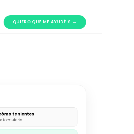
QUIERO QUE ME AYUDÉIS →
cómo te sientes
e formulario.