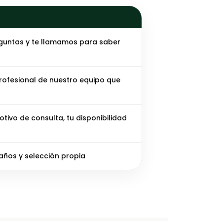
guntas y te llamamos para saber
ofesional de nuestro equipo que
ivo de consulta, tu disponibilidad
años y selección propia