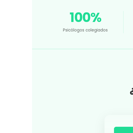
100%
Psicólogos colegiados