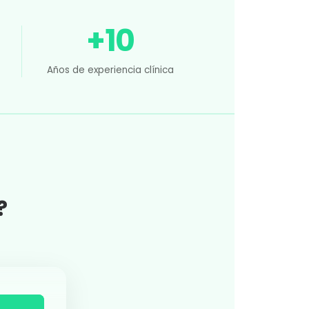
+10
Años de experiencia clínica
?