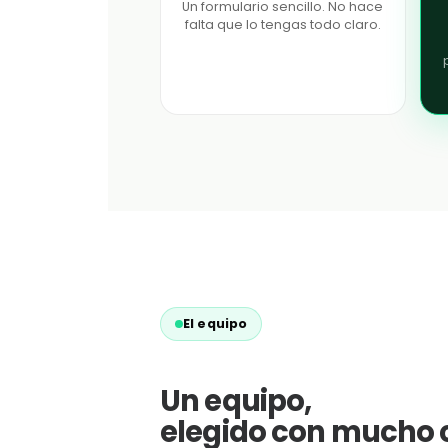
Un formulario sencillo. No hace
falta que lo tengas todo claro.
El equipo
Un equipo,
elegido con mucho 