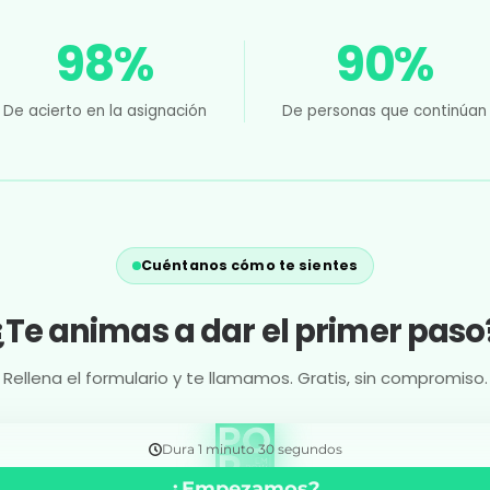
98%
90%
De acierto en la asignación
De personas que continúan
Cuéntanos cómo te sientes
¿Te animas a dar el primer paso
Rellena el formulario y te llamamos. Gratis, sin compromiso.