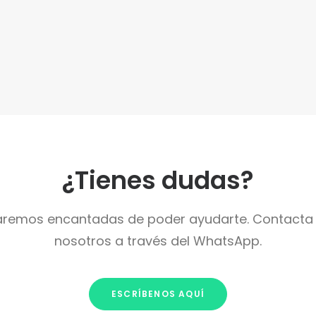
¿Tienes dudas?
aremos encantadas de poder ayudarte. Contacta
nosotros a través del WhatsApp.
ESCRÍBENOS AQUÍ