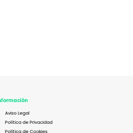
nformación
Aviso Legal
Política de Privacidad
Política de Cookies