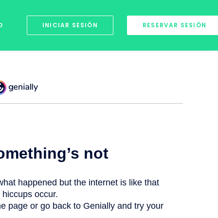
O
INICIAR SESIÓN
RESERVAR SESIÓN