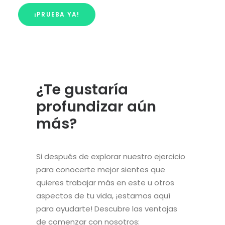
¡PRUEBA YA!
¿Te gustaría
profundizar aún
más?
Si después de explorar nuestro ejercicio
para conocerte mejor sientes que
quieres trabajar más en este u otros
aspectos de tu vida, ¡estamos aquí
para ayudarte! Descubre las ventajas
de comenzar con nosotros: