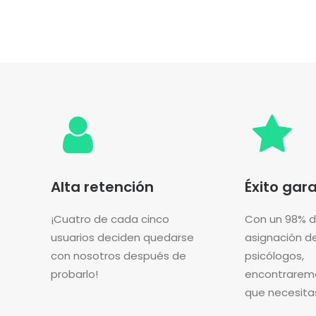
Alta retención
Éxito gar
¡Cuatro de cada cinco
Con un 98% de
usuarios deciden quedarse
asignación d
con nosotros después de
psicólogos,
probarlo!
encontrarem
que necesita