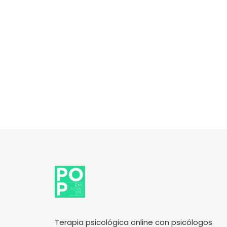
Terapia psicológica online con psicólogos