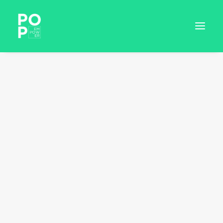
INICIAR SESIÓN
RESERVAR SESIÓN