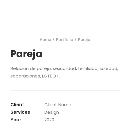
Home
Portfolio
Pareja
Pareja
Relación de pareja, sexualidad, fertilidad, soledad,
separaciones, LGTBQ+…
Client
Client Name
Services
Design
Year
2020