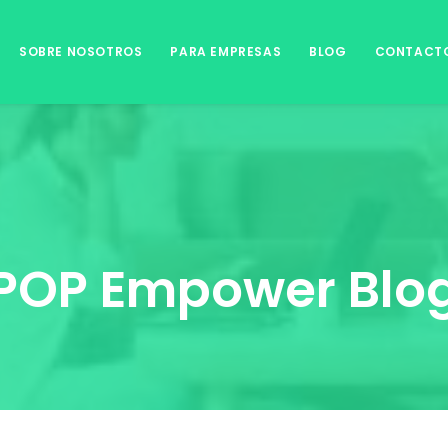
SOBRE NOSOTROS
PARA EMPRESAS
BLOG
CONTACT
POP Empower Blo