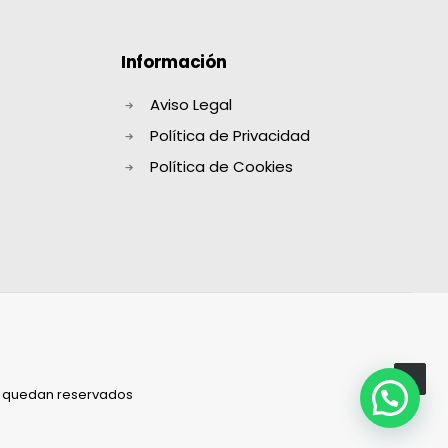
Información
Aviso Legal
Política de Privacidad
Política de Cookies
s quedan reservados