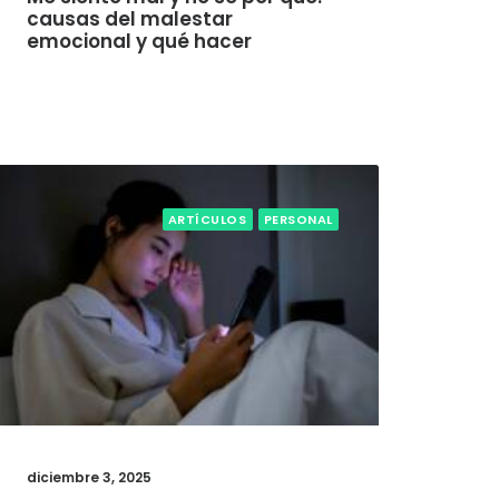
causas del malestar
emocional y qué hacer
ARTÍCULOS
PERSONAL
diciembre 3, 2025