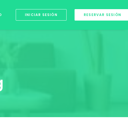
O
INICIAR SESIÓN
RESERVAR SESIÓN
g