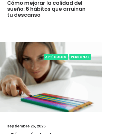
Cómo mejorar la calidad del
sueño: 6 hábitos que arruinan
tu descanso
ARTÍCULOS
PERSONAL
septiembre 25, 2025