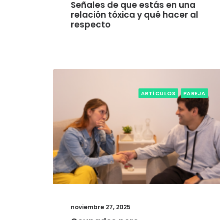
Señales de que estás en una
relación tóxica y qué hacer al
respecto
ARTÍCULOS
PAREJA
noviembre 27, 2025