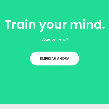
Train your mind.
¿Qué te frena?
EMPEZAR AHORA