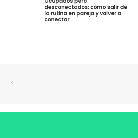
Ocupados pero
desconectados: cómo salir de
la rutina en pareja y volver a
conectar