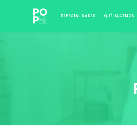
ESPECIALIDADES
QUÉ HACEMOS