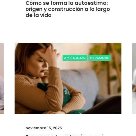
Cómo se forma la autoestima:
origen y construcción a lo largo
de la vida
ARTÍCULOS
PERSONAL
noviembre 15, 2025