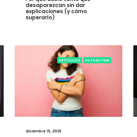
desaparezcan sin dar
explicaciones (y cómo
superarlo)
ARTÍCULOS
AUTOESTIMA
diciembre 15, 2025