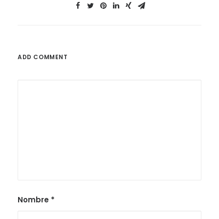
ADD COMMENT
Nombre
*