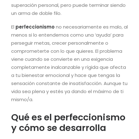
superación personal, pero puede terminar siendo
un arma de doble filo.
El
perfeccionismo
no necesariamente es malo, al
menos si lo entendemos como una ‘ayuda’ para
perseguir metas, crecer personalmente o
comprometerte con lo que quieres. El problema
viene cuando se convierte en una exigencia
completamente inalcanzable y rígida que afecta
a tu bienestar emocional y hace que tengas la
sensación constante de insatisfacción. Aunque tu
vida sea plena y estés ya dando el máximo de ti
mismo/a.
Qué es el perfeccionismo
y cómo se desarrolla