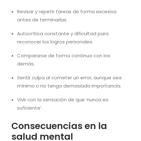
Revisar y repetir tareas de forma excesiva
antes de terminarlas.
Autocrítica constante y dificultad para
reconocer los logros personales.
Compararse de forma continua con los
demás.
Sentir culpa al cometer un error, aunque sea
mínimo o no tenga demasiada importancia.
Vivir con la sensación de que ‘nunca es
suficiente’.
Consecuencias en la
salud mental