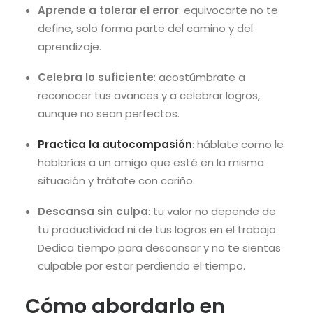
Aprende a tolerar el error
: equivocarte no te
define, solo forma parte del camino y del
aprendizaje.
Celebra lo suficiente
: acostúmbrate a
reconocer tus avances y a celebrar logros,
aunque no sean perfectos.
Practica la autocompasión
: háblate como le
hablarías a un amigo que esté en la misma
situación y trátate con cariño.
Descansa sin culpa
: tu valor no depende de
tu productividad ni de tus logros en el trabajo.
Dedica tiempo para descansar y no te sientas
culpable por estar perdiendo el tiempo.
Cómo abordarlo en