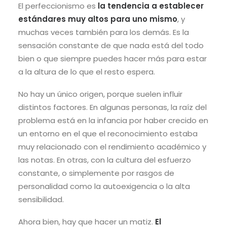
El perfeccionismo es
la tendencia a establecer
estándares muy altos para uno mismo
, y
muchas veces también para los demás. Es la
sensación constante de que nada está del todo
bien o que siempre puedes hacer más para estar
a la altura de lo que el resto espera.
No hay un único origen, porque suelen influir
distintos factores. En algunas personas, la raíz del
problema está en la infancia por haber crecido en
un entorno en el que el reconocimiento estaba
muy relacionado con el rendimiento académico y
las notas. En otras, con la cultura del esfuerzo
constante, o simplemente por rasgos de
personalidad como la autoexigencia o la alta
sensibilidad.
Ahora bien, hay que hacer un matiz.
El