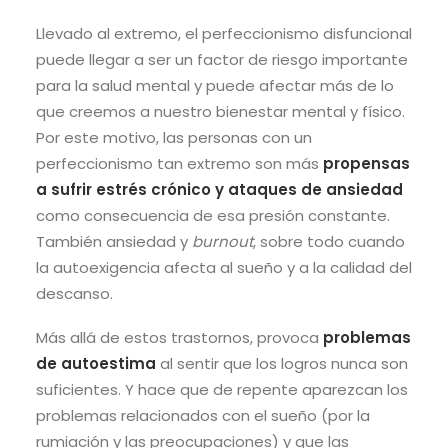
Llevado al extremo, el perfeccionismo disfuncional
puede llegar a ser un factor de riesgo importante
para la salud mental y puede afectar más de lo
que creemos a nuestro bienestar mental y físico.
Por este motivo, las personas con un
perfeccionismo tan extremo son más
propensas
a sufrir estrés crónico y ataques de ansiedad
como consecuencia de esa presión constante.
También ansiedad y
burnout
, sobre todo cuando
la autoexigencia afecta al sueño y a la calidad del
descanso.
Más allá de estos trastornos, provoca
problemas
de autoestima
al sentir que los logros nunca son
suficientes. Y hace que de repente aparezcan los
problemas relacionados con el sueño (por la
rumiación y las preocupaciones) y que las