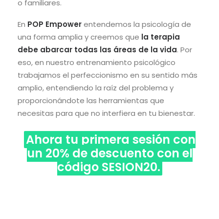
o familiares.
En
POP Empower
entendemos la psicología de
una forma amplia y creemos que
la terapia
debe abarcar todas las áreas de la vida
. Por
eso, en nuestro entrenamiento psicológico
trabajamos el perfeccionismo en su sentido más
amplio, entendiendo la raíz del problema y
proporcionándote las herramientas que
necesitas para que no interfiera en tu bienestar.
Ahora tu primera sesión con
un 20% de descuento con el
código SESION20.