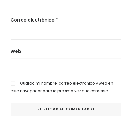
Correo electrónico
*
Web
Guarda mi nombre, correo electrónico y web en
este navegador para la próxima vez que comente.