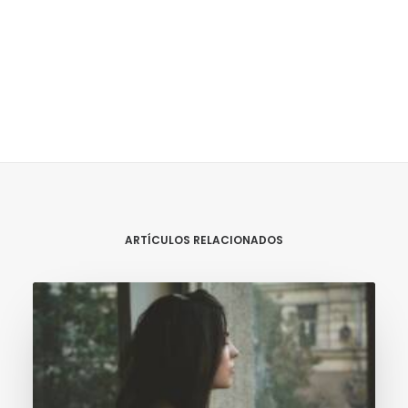
ARTÍCULOS RELACIONADOS