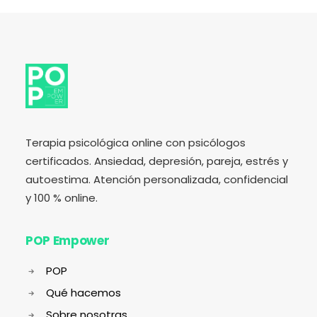
Terapia psicológica online con psicólogos
certificados. Ansiedad, depresión, pareja, estrés y
autoestima. Atención personalizada, confidencial
y 100 % online.
POP Empower
POP
Qué hacemos
Sobre nosotras