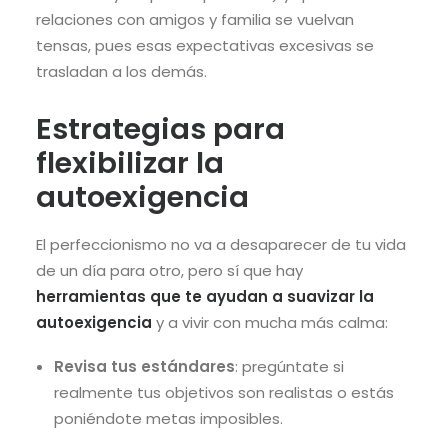
relaciones con amigos y familia se vuelvan
tensas, pues esas expectativas excesivas se
trasladan a los demás.
Estrategias para
flexibilizar la
autoexigencia
El perfeccionismo no va a desaparecer de tu vida
de un día para otro, pero sí que hay
herramientas que te ayudan a suavizar la
autoexigencia
y a vivir con mucha más calma:
Revisa tus estándares
: pregúntate si
realmente tus objetivos son realistas o estás
poniéndote metas imposibles.