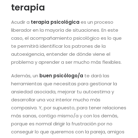
terapia
Acudir a
terapia psicológica
es un proceso
liberador en la mayoría de situaciones. En este
caso, el acompañamiento psicológico es lo que
te permitirá identificar los patrones de la
autoexigencia, entender de dónde viene el
problema y aprender a ser mucho más flexibles.
Además, un
buen psicólogo/a
te dará las
herramientas que necesitas para gestionar la
ansiedad asociada, mejorar tu autoestima y
desarrollar una voz interior mucho más
compasiva. Y, por supuesto, para tener relaciones
más sanas, contigo mismo/a y con los demás,
porque es normal dirigir la frustración por no
conseguir lo que queremos con la pareja, amigos