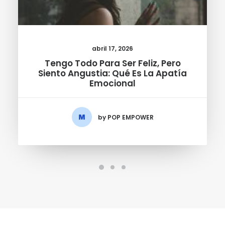
abril 17, 2026
Tengo Todo Para Ser Feliz, Pero
Siento Angustia: Qué Es La Apatía
Emocional
by POP EMPOWER