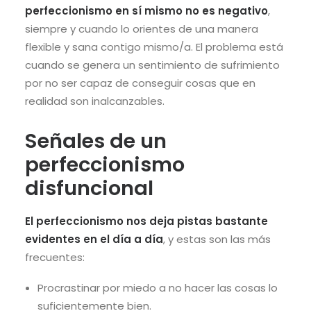
perfeccionismo en sí mismo no es negativo
,
siempre y cuando lo orientes de una manera
flexible y sana contigo mismo/a. El problema está
cuando se genera un sentimiento de sufrimiento
por no ser capaz de conseguir cosas que en
realidad son inalcanzables.
Señales de un
perfeccionismo
disfuncional
El perfeccionismo nos deja pistas bastante
evidentes en el día a día
, y estas son las más
frecuentes:
Procrastinar por miedo a no hacer las cosas lo
suficientemente bien.