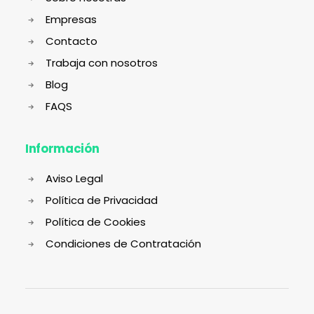
Empresas
Contacto
Trabaja con nosotros
Blog
FAQS
Información
Aviso Legal
Política de Privacidad
Política de Cookies
Condiciones de Contratación