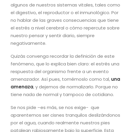
algunos de nuestros sistemas vitales, tales como
el digestivo, el reproductor o el inmunológico. Por
no hablar de las graves consecuencias que tiene
el estrés a nivel cerebral o cómo repercute sobre
nuestro pensar y sentir diario, siempre
negativamente.
Quizás convenga recordar la definición de este
fenómeno, que lo explica bien claro: el estrés una
respuesta del organismo frente a un evento
amenazador. Así pues, tomémoslo como tal,
una
amenaza
, y dejemos de normalizarlo. Porque no
tiene nada de normal y tampoco de cotidiano.
Se nos pide –es más, se nos exige- que
aparentemos ser cisnes tranquilos deslizándonos
por el agua, cuando realmente nuestros pies
patalean rabiosamente bajo la superficie. Esta