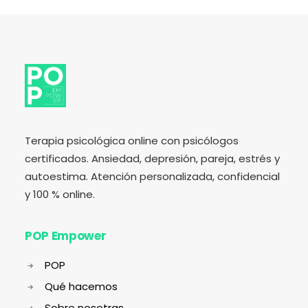
Terapia psicológica online con psicólogos
certificados. Ansiedad, depresión, pareja, estrés y
autoestima. Atención personalizada, confidencial
y 100 % online.
POP Empower
POP
Qué hacemos
Sobre nosotras