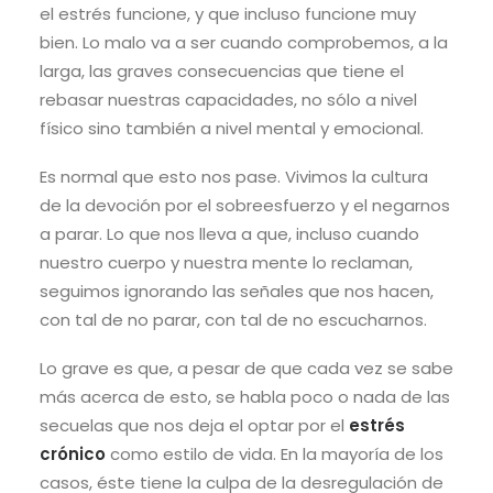
el estrés funcione, y que incluso funcione muy
bien. Lo malo va a ser cuando comprobemos, a la
larga, las graves consecuencias que tiene el
rebasar nuestras capacidades, no sólo a nivel
físico sino también a nivel mental y emocional.
Es normal que esto nos pase. Vivimos la cultura
de la devoción por el sobreesfuerzo y el negarnos
a parar. Lo que nos lleva a que, incluso cuando
nuestro cuerpo y nuestra mente lo reclaman,
seguimos ignorando las señales que nos hacen,
con tal de no parar, con tal de no escucharnos.
Lo grave es que, a pesar de que cada vez se sabe
más acerca de esto, se habla poco o nada de las
secuelas que nos deja el optar por el
estrés
crónico
como estilo de vida. En la mayoría de los
casos, éste tiene la culpa de la desregulación de