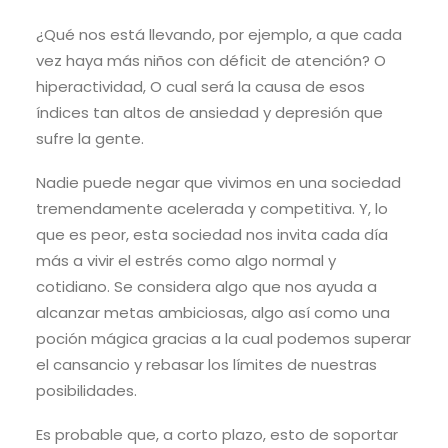
¿Qué nos está llevando, por ejemplo, a que cada
vez haya más niños con déficit de atención? O
hiperactividad, O cual será la causa de esos
índices tan altos de ansiedad y depresión que
sufre la gente.
Nadie puede negar que vivimos en una sociedad
tremendamente acelerada y competitiva. Y, lo
que es peor, esta sociedad nos invita cada día
más a vivir el estrés como algo normal y
cotidiano. Se considera algo que nos ayuda a
alcanzar metas ambiciosas, algo así como una
poción mágica gracias a la cual podemos superar
el cansancio y rebasar los límites de nuestras
posibilidades.
Es probable que, a corto plazo, esto de soportar