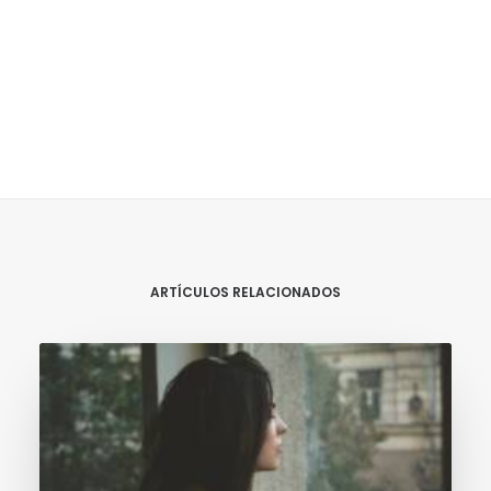
ARTÍCULOS RELACIONADOS