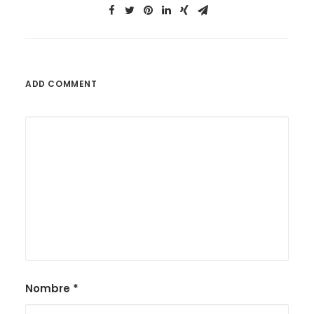
ADD COMMENT
Nombre
*