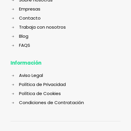
Empresas
Contacto
Trabaja con nosotros
Blog
FAQS
Información
Aviso Legal
Política de Privacidad
Política de Cookies
Condiciones de Contratación