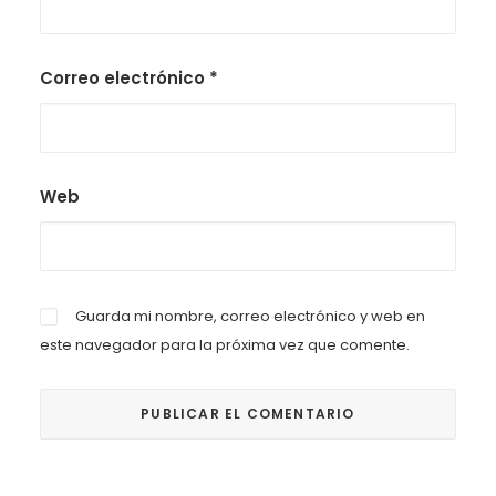
Correo electrónico
*
Web
Guarda mi nombre, correo electrónico y web en
este navegador para la próxima vez que comente.