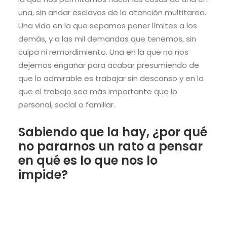
una, sin andar esclavos de la atención multitarea.
Una vida en la que sepamos poner límites a los
demás, y a las mil demandas que tenemos, sin
culpa ni remordimiento. Una en la que no nos
dejemos engañar para acabar presumiendo de
que lo admirable es trabajar sin descanso y en la
que el trabajo sea más importante que lo
personal, social o familiar.
Sabiendo que la hay, ¿por qué
no pararnos un rato a pensar
en qué es lo que nos lo
impide?