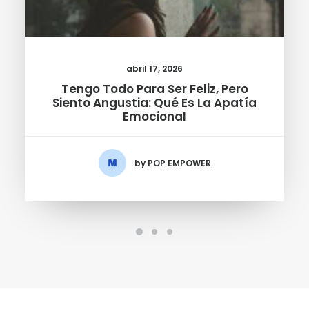
abril 17, 2026
Tengo Todo Para Ser Feliz, Pero
Siento Angustia: Qué Es La Apatía
Emocional
by POP EMPOWER