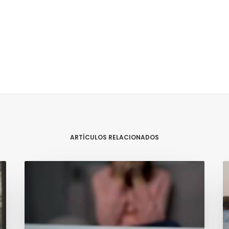
ARTÍCULOS RELACIONADOS