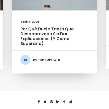
abril 8, 2026
Por Qué Duele Tanto Que
Desaparezcan Sin Dar
Explicaciones (y Cómo
Superarlo)
by POP EMPOWER