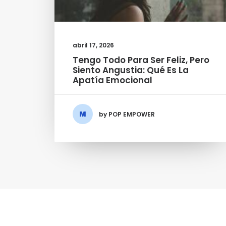
abril 17, 2026
Tengo Todo Para Ser Feliz, Pero
Siento Angustia: Qué Es La
Apatía Emocional
by POP EMPOWER