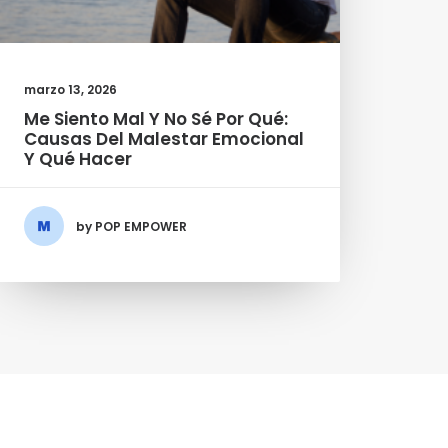
marzo 13, 2026
Me Siento Mal Y No Sé Por Qué:
Causas Del Malestar Emocional
Y Qué Hacer
by POP EMPOWER