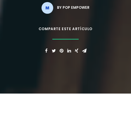
BY
POP EMPOWER
COMPARTE ESTE ARTÍCULO