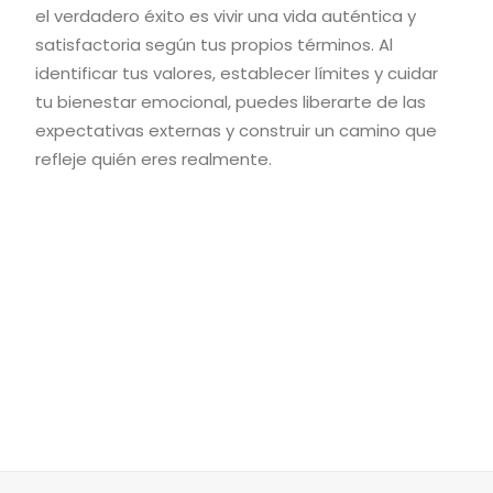
el verdadero éxito es vivir una vida auténtica y
satisfactoria según tus propios términos. Al
identificar tus valores, establecer límites y cuidar
tu bienestar emocional, puedes liberarte de las
expectativas externas y construir un camino que
refleje quién eres realmente.