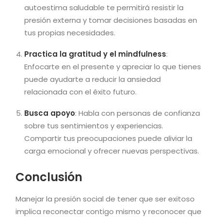
autoestima saludable te permitirá resistir la
presión externa y tomar decisiones basadas en
tus propias necesidades.
Practica la gratitud y el mindfulness
:
Enfocarte en el presente y apreciar lo que tienes
puede ayudarte a reducir la ansiedad
relacionada con el éxito futuro.
Busca apoyo
: Habla con personas de confianza
sobre tus sentimientos y experiencias.
Compartir tus preocupaciones puede aliviar la
carga emocional y ofrecer nuevas perspectivas.
Conclusión
Manejar la presión social de tener que ser exitoso
implica reconectar contigo mismo y reconocer que