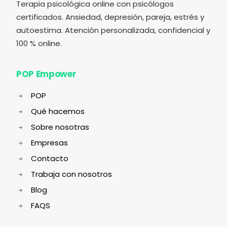
Terapia psicológica online con psicólogos
certificados. Ansiedad, depresión, pareja, estrés y
autoestima. Atención personalizada, confidencial y
100 % online.
POP Empower
POP
Qué hacemos
Sobre nosotras
Empresas
Contacto
Trabaja con nosotros
Blog
FAQS