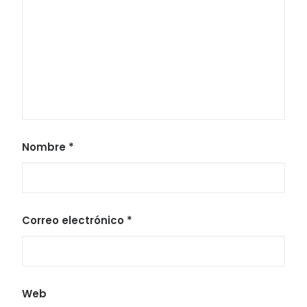
Nombre
*
Correo electrónico
*
Web