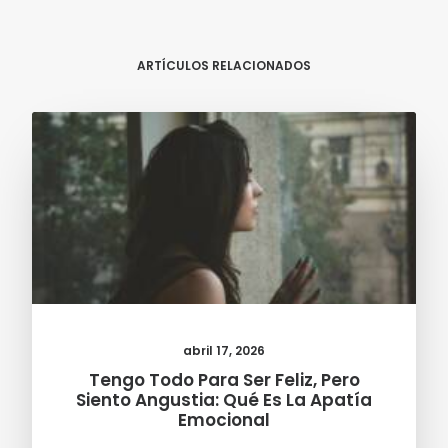
ARTÍCULOS RELACIONADOS
abril 17, 2026
Tengo Todo Para Ser Feliz, Pero
Siento Angustia: Qué Es La Apatía
Emocional