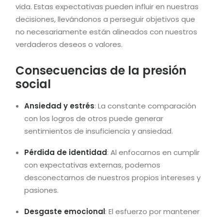
vida. Estas expectativas pueden influir en nuestras
decisiones, llevándonos a perseguir objetivos que
no necesariamente están alineados con nuestros
verdaderos deseos o valores.
Consecuencias de la presión
social
Ansiedad y estrés
: La constante comparación
con los logros de otros puede generar
sentimientos de insuficiencia y ansiedad.
Pérdida de identidad
: Al enfocarnos en cumplir
con expectativas externas, podemos
desconectarnos de nuestros propios intereses y
pasiones.
Desgaste emocional
: El esfuerzo por mantener