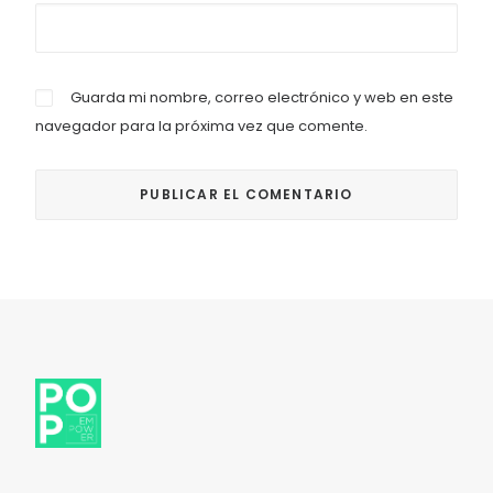
Guarda mi nombre, correo electrónico y web en este
navegador para la próxima vez que comente.