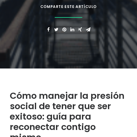
COMPARTE ESTE ARTÍCULO
Cómo manejar la presión
social de tener que ser
exitoso: guía para
reconectar contigo