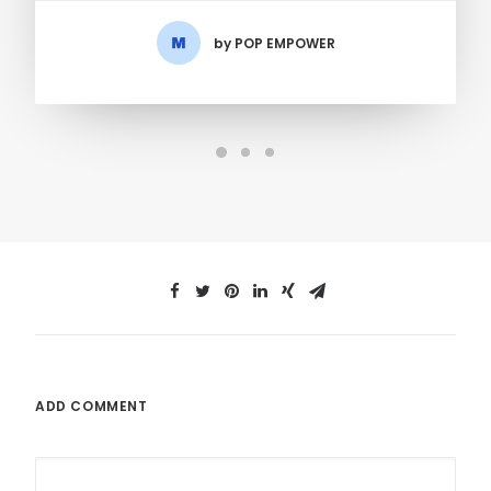
by POP EMPOWER
ADD COMMENT