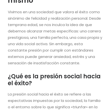
mismo
Vivimos en una sociedad que valora el éxito como
sinónimo de felicidad y realización personal. Desde
temprana edad, se nos inculca la idea de que
debemos alcanzar metas específicas: una carrera
prestigiosa, una familia perfecta, una casa propia y
una vida social activa. Sin embargo, esta
constante presión por cumplir con estándares
externos puede generar ansiedad, estrés y una
sensación de insatisfacción constante.
¿Qué es la presión social hacia
el éxito?
La presión social hacia el éxito se refiere a las
expectativas impuestas por la sociedad, la familia
o el entorno sobre lo que significa «triunfar» en la