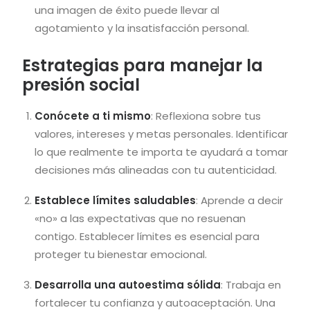
una imagen de éxito puede llevar al
agotamiento y la insatisfacción personal.
Estrategias para manejar la
presión social
Conócete a ti mismo
: Reflexiona sobre tus
valores, intereses y metas personales. Identificar
lo que realmente te importa te ayudará a tomar
decisiones más alineadas con tu autenticidad.
Establece límites saludables
: Aprende a decir
«no» a las expectativas que no resuenan
contigo. Establecer límites es esencial para
proteger tu bienestar emocional.
Desarrolla una autoestima sólida
: Trabaja en
fortalecer tu confianza y autoaceptación. Una