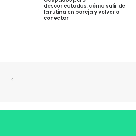
desconectados: cómo salir de
la rutina en pareja y volver a
conectar