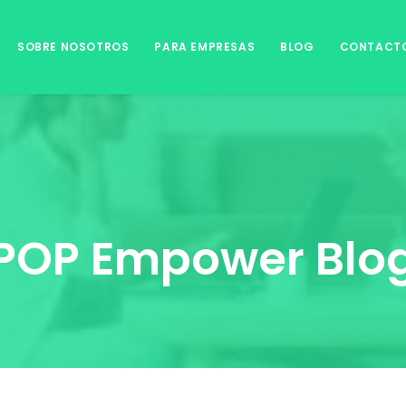
SOBRE NOSOTROS
PARA EMPRESAS
BLOG
CONTACT
POP Empower Blo