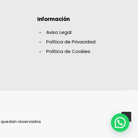
Información
Aviso Legal
Política de Privacidad
Política de Cookies
s quedan reservados