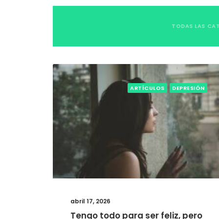
TODAS LAS CA
ARTÍCULOS
DEPRESIÓN
abril 17, 2026
Tengo todo para ser feliz, pero