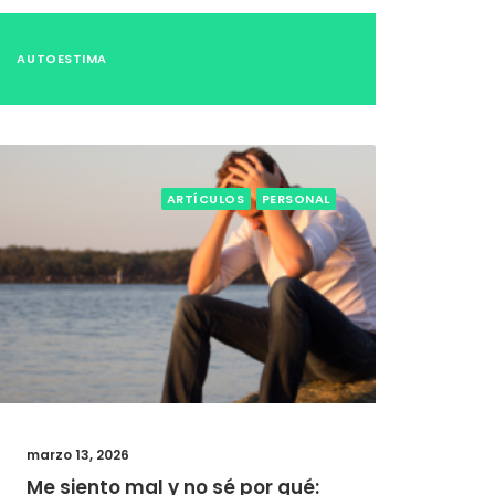
AUTOESTIMA
ARTÍCULOS
PERSONAL
marzo 13, 2026
Me siento mal y no sé por qué: