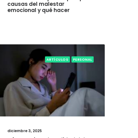
causas del malestar
emocional y qué hacer
ARTÍCULOS
PERSONAL
diciembre 3, 2025