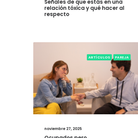
Señales de que estás en una
relación tóxica y qué hacer al
respecto
ARTÍCULOS
PAREJA
noviembre 27, 2025
Ocupados pero