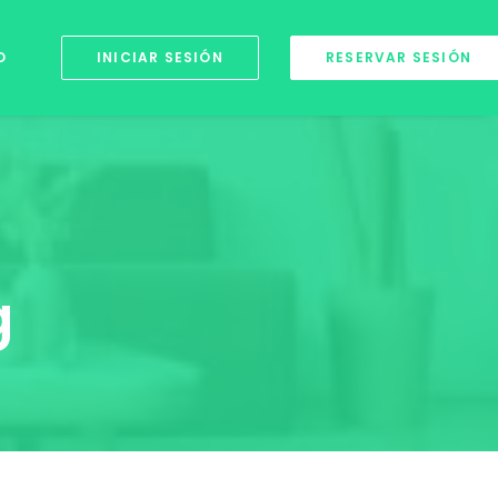
O
INICIAR SESIÓN
RESERVAR SESIÓN
g