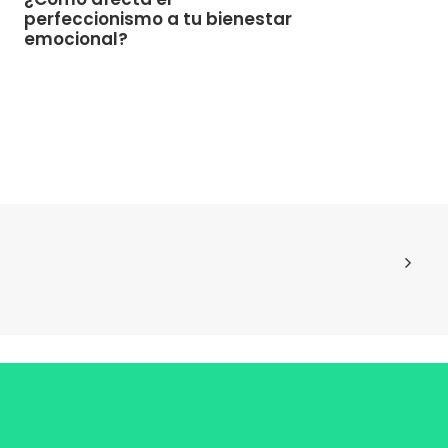
perfeccionismo a tu bienestar
emocional?