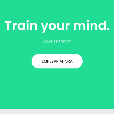
Train your mind.
¿Qué te frena?
EMPEZAR AHORA