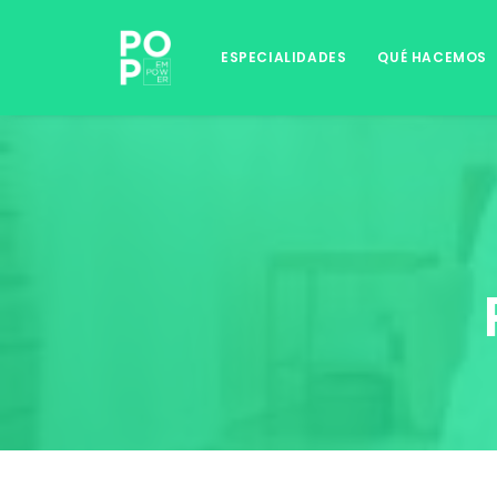
ESPECIALIDADES
QUÉ HACEMOS