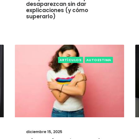
desaparezcan sin dar
explicaciones (y cómo
superarlo)
ARTÍCULOS
AUTOESTIMA
diciembre 15, 2025